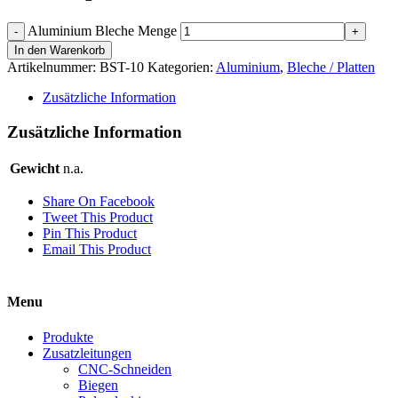
Aluminium Bleche Menge
In den Warenkorb
Artikelnummer:
BST-10
Kategorien:
Aluminium
,
Bleche / Platten
Zusätzliche Information
Zusätzliche Information
Gewicht
n.a.
Share On Facebook
Tweet This Product
Pin This Product
Email This Product
Menu
Produkte
Zusatzleitungen
CNC-Schneiden
Biegen