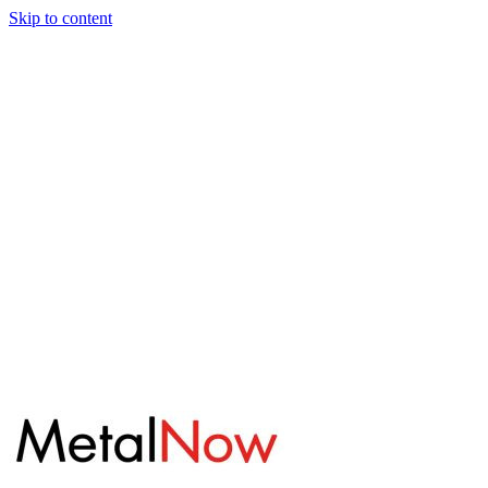
Skip to content